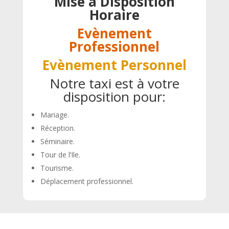
Mise à Disposition
Horaire
Evènement
Professionnel
Evènement Personnel
Notre taxi est à votre
disposition pour:
Mariage.
Réception.
Séminaire.
Tour de l’Ile.
Tourisme.
Déplacement professionnel.