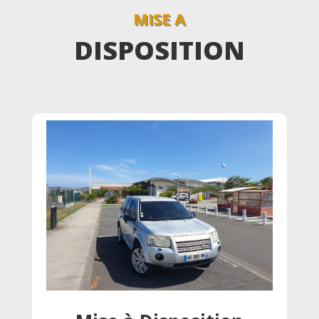
MISE A
DISPOSITION