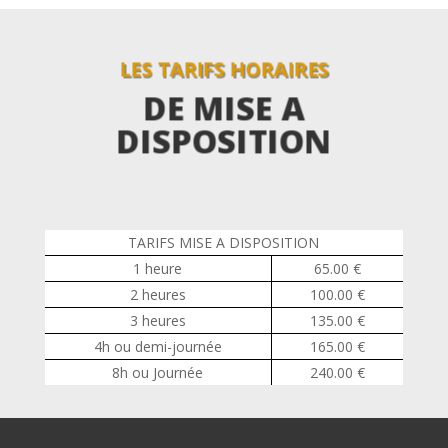
LES TARIFS HORAIRES
DE MISE A
DISPOSITION
TARIFS MISE A DISPOSITION
1 heure
65.00 €
2 heures
100.00 €
3 heures
135.00 €
4h ou demi-journée
165.00 €
8h ou Journée
240.00 €