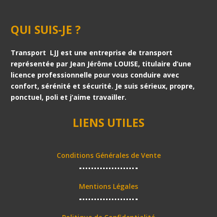
QUI SUIS-JE ?
Transport LJJ est une entreprise de transport
représentée par Jean Jérôme LOUISE, titulaire d’une
licence professionnelle pour vous conduire avec
confort, sérénité et sécurité. Je suis sérieux, propre,
ponctuel, poli et j’aime travailler.
LIENS UTILES
Conditions Générales de Vente
Mentions Légales